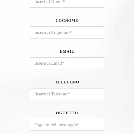
COGNOME
EMAIL
TELEFONO
OGGETTO