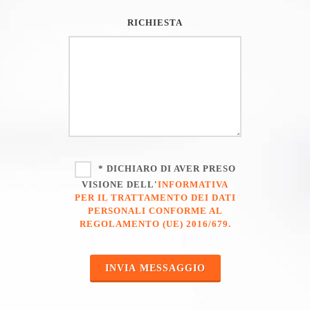
RICHIESTA
* DICHIARO DI AVER PRESO
VISIONE DELL'
INFORMATIVA
PER IL TRATTAMENTO DEI DATI
PERSONALI CONFORME AL
REGOLAMENTO (UE) 2016/679.
INVIA MESSAGGIO