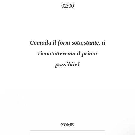
02:00
Compila il form sottostante, ti
ricontatteremo il prima
possibile!
NOME