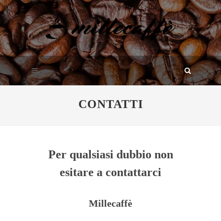
CONTATTI
Per qualsiasi dubbio non
esitare a contattarci
Millecaffè