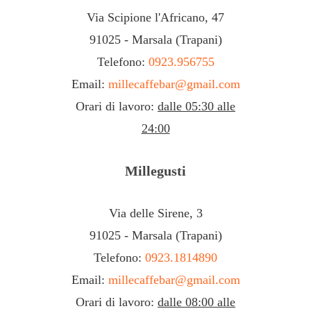
Via Scipione l'Africano, 47
91025 - Marsala (Trapani)
Telefono:
0923.956755
Email:
millecaffebar@gmail.com
Orari di lavoro:
dalle 05:30 alle
24:00
Millegusti
Via delle Sirene, 3
91025 - Marsala (Trapani)
Telefono:
0923.1814890
Email:
millecaffebar@gmail.com
Orari di lavoro:
dalle 08:00 alle