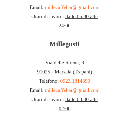
Email:
millecaffebar@gmail.com
Orari di lavoro:
dalle 05:30 alle
24:00
Millegusti
Via delle Sirene, 3
91025 - Marsala (Trapani)
Telefono:
0923.1814890
Email:
millecaffebar@gmail.com
Orari di lavoro:
dalle 08:00 alle
02:00