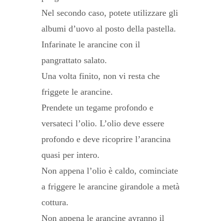
Nel secondo caso, potete utilizzare gli
albumi d’uovo al posto della pastella.
Infarinate le arancine con il
pangrattato salato.
Una volta finito, non vi resta che
friggete le arancine.
Prendete un tegame profondo e
versateci l’olio. L’olio deve essere
profondo e deve ricoprire l’arancina
quasi per intero.
Non appena l’olio è caldo, cominciate
a friggere le arancine girandole a metà
cottura.
Non appena le arancine avranno il