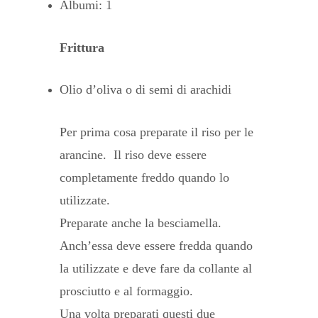
Albumi: 1
Frittura
Olio d’oliva o di semi di arachidi
Per prima cosa preparate il riso per le
arancine. Il riso deve essere
completamente freddo quando lo
utilizzate.
Preparate anche la besciamella.
Anch’essa deve essere fredda quando
la utilizzate e deve fare da collante al
prosciutto e al formaggio.
Una volta preparati questi due