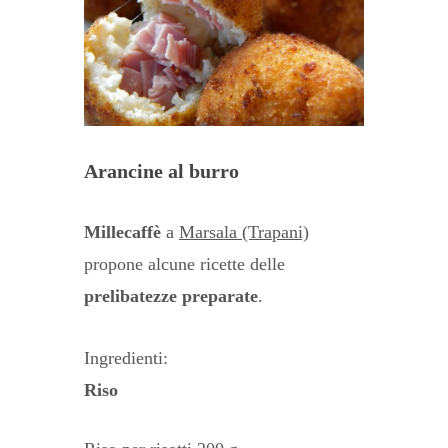
Arancine al burro
Millecaffè
a
Marsala (Trapani)
propone alcune ricette delle
prelibatezze preparate
.
Ingredienti:
Riso