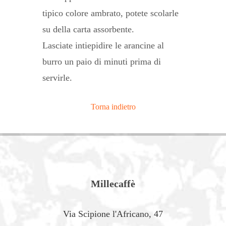
tipico colore ambrato, potete scolarle
su della carta assorbente.
Lasciate intiepidire le arancine al
burro un paio di minuti prima di
servirle.
Torna indietro
Millecaffè
Via Scipione l'Africano, 47