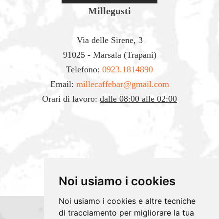
Millegusti
Via delle Sirene, 3
91025 - Marsala (Trapani)
Telefono:
0923.1814890
Email:
millecaffebar@gmail.com
Orari di lavoro:
dalle 08:00 alle 02:00
Noi usiamo i cookies
Noi usiamo i cookies e altre tecniche
di tracciamento per migliorare la tua