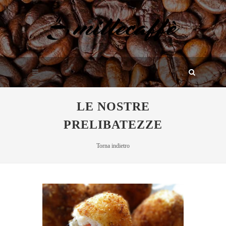
LE NOSTRE
PRELIBATEZZE
Torna indietro