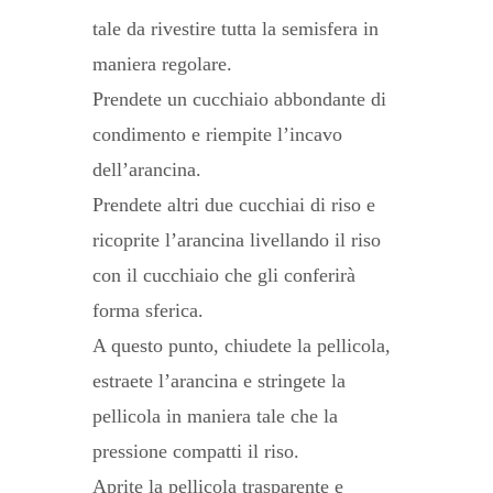
tale da rivestire tutta la semisfera in
maniera regolare.
Prendete un cucchiaio abbondante di
condimento e riempite l’incavo
dell’arancina.
Prendete altri due cucchiai di riso e
ricoprite l’arancina livellando il riso
con il cucchiaio che gli conferirà
forma sferica.
A questo punto, chiudete la pellicola,
estraete l’arancina e stringete la
pellicola in maniera tale che la
pressione compatti il riso.
Aprite la pellicola trasparente e