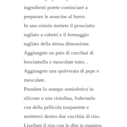
ingredienti potete cominciare a
preparare le arancine al burro.
In una ciotola mettete il prosciutto
tagliato a cubetti e il formaggio
tagliato della stessa dimensione.
Aggiungete un paio di cucchiai di
besciamella e mescolate tutto. .
Aggiungete una spolverata di pepe e
mescolate.
Prendete lo stampo semisferico in
silicone o una ciotolina, foderatelo
con della pellicola trasparente e
mettetevi dentro due cucchiai di riso.
Livellate il riso con le dita in maniera