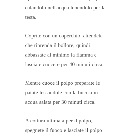
calandolo nell'acqua tenendolo per la
testa.
Coprite con un coperchio, attendete
che riprenda il bollore, quindi
abbassate al minimo la fiamma e
lasciate cuocere per 40 minuti circa.
Mentre cuoce il polpo preparate le
patate lessandole con la buccia in
acqua salata per 30 minuti circa.
A cottura ultimata per il polpo,
spegnete il fuoco e lasciate il polpo