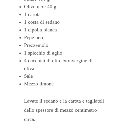
Olive nere 40 g
1 carota
1 costa di sedano
1 cipolla bianca
Pepe nero
Prezzemolo
1 spicchio di aglio
4 cucchiai di olio extravergine di
oliva
Sale
Mezzo limone
Lavate il sedano e la carota e tagliateli
dello spessore di mezzo centimetro
circa.