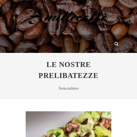
LE NOSTRE
PRELIBATEZZE
Torna indietro