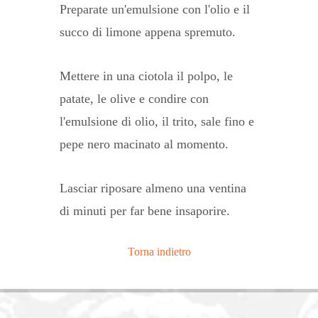
Preparate un'emulsione con l'olio e il
succo di limone appena spremuto.
Mettere in una ciotola il polpo, le
patate, le olive e condire con
l'emulsione di olio, il trito, sale fino e
pepe nero macinato al momento.
Lasciar riposare almeno una ventina
di minuti per far bene insaporire.
Torna indietro