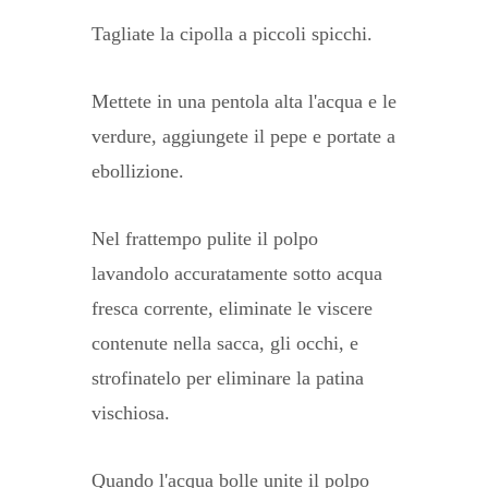
Tagliate la cipolla a piccoli spicchi.
Mettete in una pentola alta l'acqua e le
verdure, aggiungete il pepe e portate a
ebollizione.
Nel frattempo pulite il polpo
lavandolo accuratamente sotto acqua
fresca corrente, eliminate le viscere
contenute nella sacca, gli occhi, e
strofinatelo per eliminare la patina
vischiosa.
Quando l'acqua bolle unite il polpo