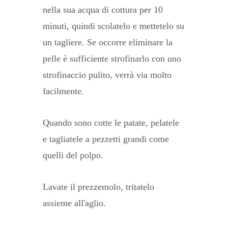
nella sua acqua di cottura per 10
minuti, quindi scolatelo e mettetelo su
un tagliere. Se occorre eliminare la
pelle è sufficiente strofinarlo con uno
strofinaccio pulito, verrà via molto
facilmente.
Quando sono cotte le patate, pelatele
e tagliatele a pezzetti grandi come
quelli del polpo.
Lavate il prezzemolo, tritatelo
assieme all'aglio.