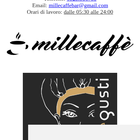
Email:
millecaffebar@gmail.com
Orari di lavoro:
dalle 05:30 alle 24:00